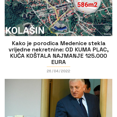
Kako je porodica Medenice stekla
vrijedne nekretnine: OD KUMA PLAC,
KUĆA KOŠTALA NAJMANJE 125.000
EURA
26/04/2022