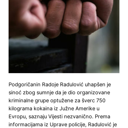
Podgoričanin Radoje Radulović uhapšen je
sinoć zbog sumnje da je dio organizovane
kriminalne grupe optužene za šverc 750
kilograma kokaina iz Južne Amerike u
Evropu, saznaju Vijesti nezvanično. Prema
informacijama iz Uprave policije, Radulović je