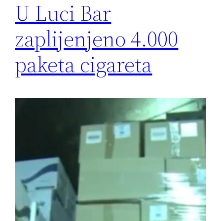
U Luci Bar
zaplijenjeno 4.000
paketa cigareta