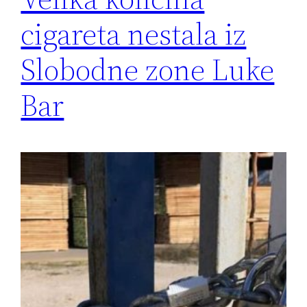
cigareta nestala iz
Slobodne zone Luke
Bar